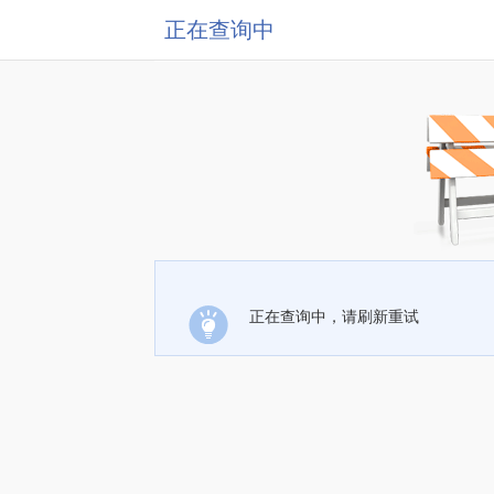
正在查询中
正在查询中，请刷新重试