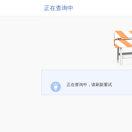
正在查询中
正在查询中，请刷新重试