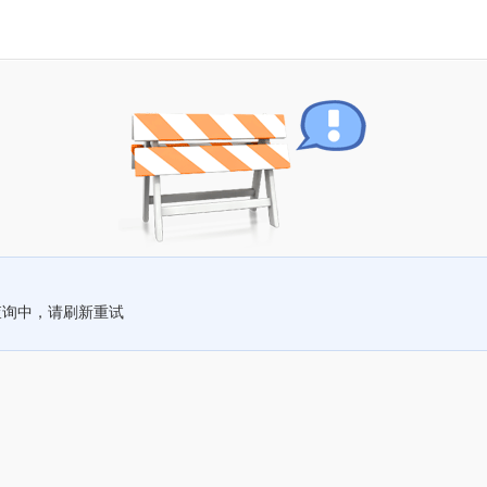
查询中，请刷新重试