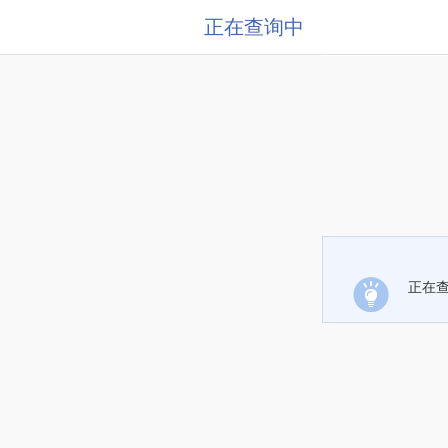
正在查询中
正在